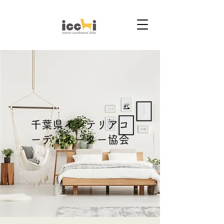
千葉県インテリアコ
ーディネーター協会