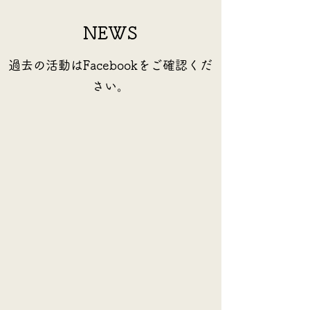
NEWS
過去の活動はFacebookをご確認くだ
さい。