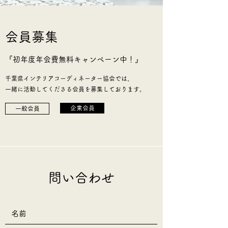
会員募集
『​初年度年会費無料キャンペーン中！』
千葉県インテリアコーディネーター協会では、
一緒に活動してくださる会員を募集しております。
企業会員
一般会員
問い合わせ