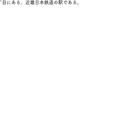
丁目にある、近畿日本鉄道の駅である。