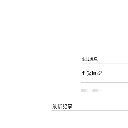
中村書庫
最新記事