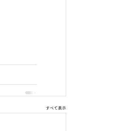
すべて表示